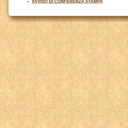
AVVISO DI CONFERENZA STAMPA