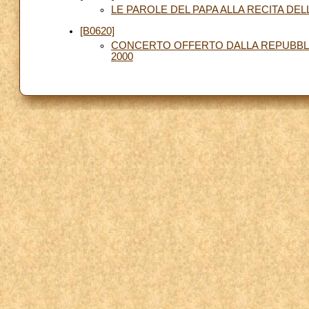
LE PAROLE DEL PAPA ALLA RECITA DE
[B0620]
CONCERTO OFFERTO DALLA REPUBBLI
2000