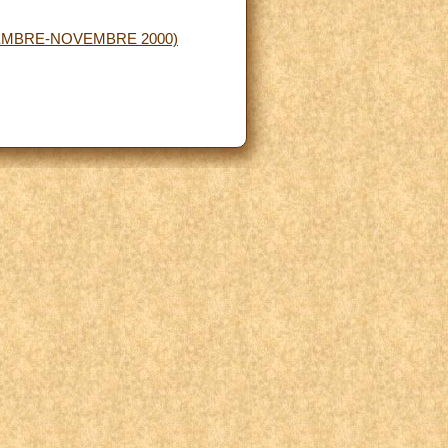
EMBRE-NOVEMBRE 2000)