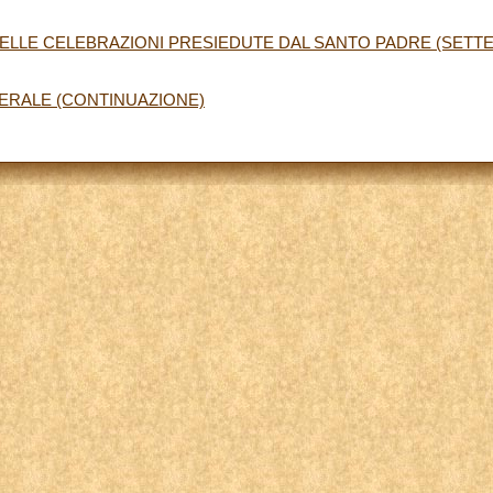
ELLE CELEBRAZIONI PRESIEDUTE DAL SANTO PADRE (SETT
NERALE (CONTINUAZIONE)