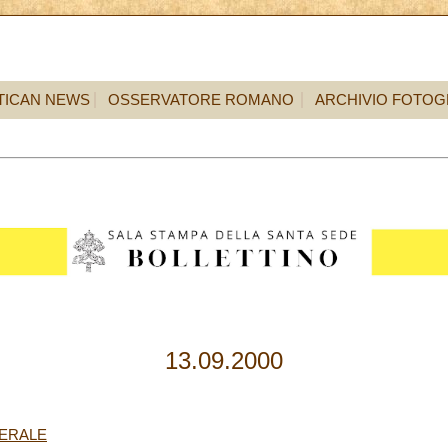
TICAN NEWS
OSSERVATORE ROMANO
ARCHIVIO FOTOG
13.09.2000
NERALE