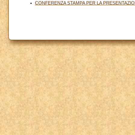
CONFERENZA STAMPA PER LA PRESENTAZION