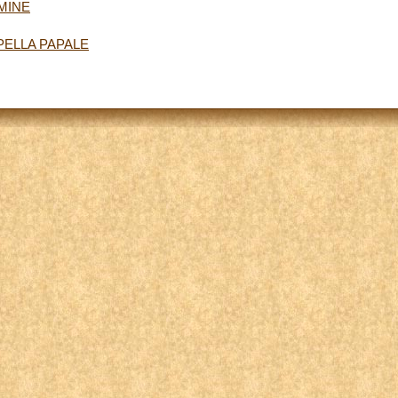
MINE
PELLA PAPALE