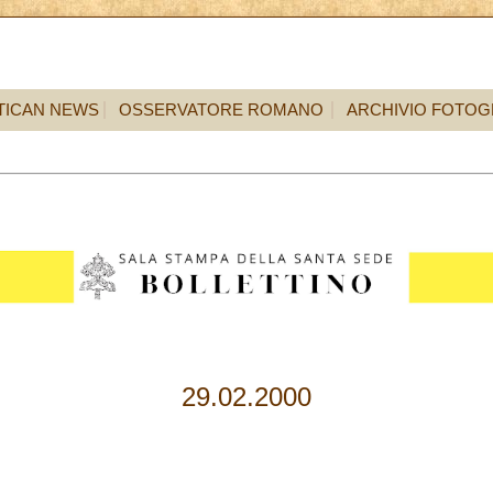
TICAN NEWS
OSSERVATORE ROMANO
ARCHIVIO FOTOG
29.02.2000