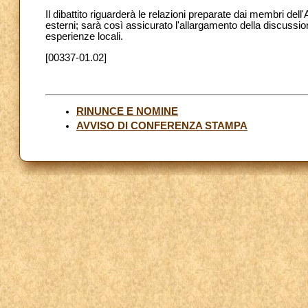
Il dibattito riguarderà le relazioni preparate dai membri dell
esterni; sarà così assicurato l'allargamento della discussio
esperienze locali.
[00337-01.02]
RINUNCE E NOMINE
AVVISO DI CONFERENZA STAMPA