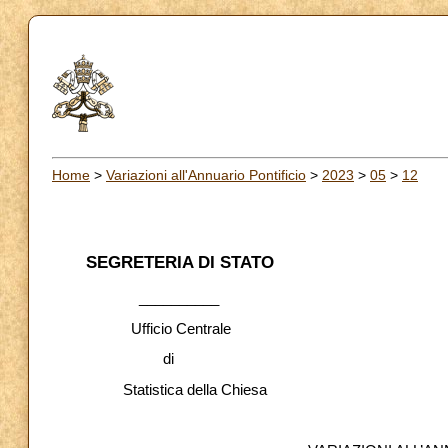
Home
>
Variazioni all'Annuario Pontificio
>
2023
>
05
>
12
SEGRETERIA DI STATO
__________
Ufficio Centrale
di
Statistica della Chiesa