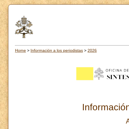
Home
>
Información a los periodistas
>
2026
Información
A