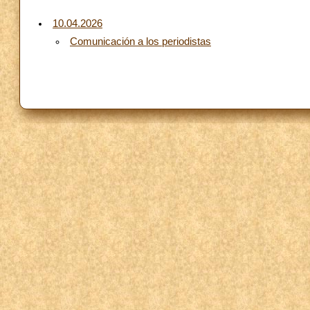
10.04.2026
Comunicación a los periodistas