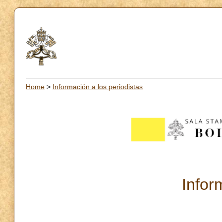
Home
>
Información a los periodistas
Infor