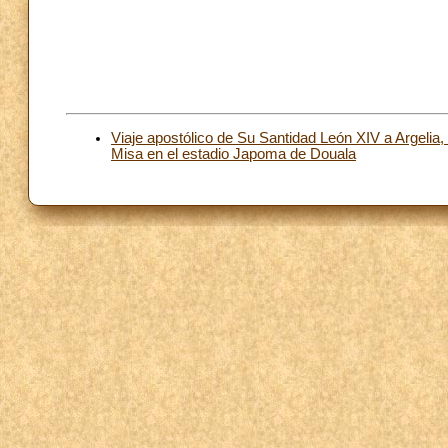
Viaje apostólico de Su Santidad León XIV a Argelia
Misa en el estadio Japoma de Douala