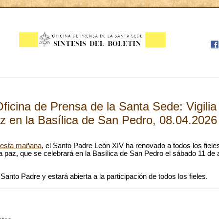
icina de Prensa de la Santa Sede: Vigilia 
z en la Basílica de San Pedro, 08.04.2026
e esta mañana
, el Santo Padre León XIV ha renovado a todos los fieles 
 paz, que se celebrará en la Basílica de San Pedro el sábado 11 de a
l Santo Padre y estará abierta a la participación de todos los fieles.