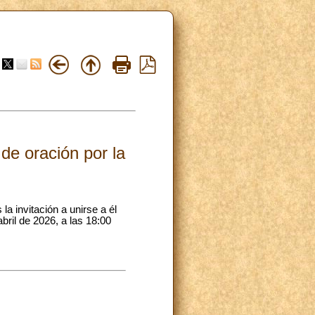
de oración por la
la invitación a unirse a él
bril de 2026, a las 18:00