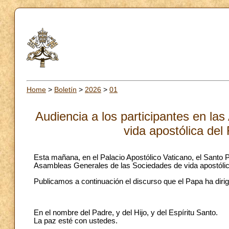
Home
>
Boletín
>
2026
>
01
Audiencia a los participantes en l
vida apostólica del
Esta mañana, en el Palacio Apostólico Vaticano, el Santo P
Asambleas Generales de las Sociedades de vida apostóli
Publicamos a continuación el discurso que el Papa ha dirig
En el nombre del Padre, y del Hijo, y del Espíritu Santo.
La paz esté con ustedes.