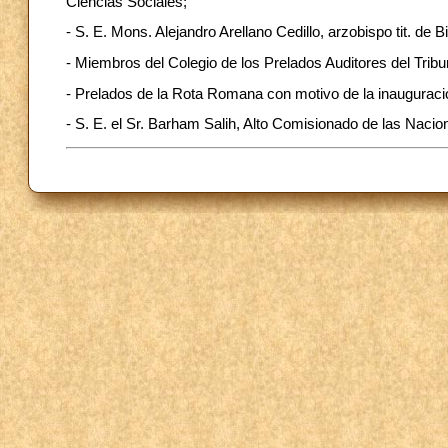
Ciencias Sociales;
- S. E. Mons. Alejandro Arellano Cedillo, arzobispo tit. de
- Miembros del Colegio de los Prelados Auditores del Trib
- Prelados de la Rota Romana con motivo de la inauguració
- S. E. el Sr. Barham Salih, Alto Comisionado de las Nac