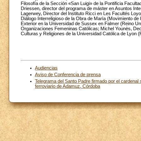
Filosofía de la Sección «San Luigi» de la Pontificia Facultad
Driessen, director del programa de máster en Asuntos Inte
Lagerwey, Director del Instituto Ricci en Les Facultés Loyo
Diálogo Interreligioso de la Obra de María (Movimiento de lo
Exterior en la Universidad de Sussex en Falmer (Reino Un
Organizaciones Femeninas Católicas; Michel Younès, Decan
Culturas y Religiones de la Universidad Católica de Lyon (
Audiencias
Aviso de Conferencia de prensa
Telegrama del Santo Padre firmado por el cardenal s
ferroviario de Adamuz, Córdoba