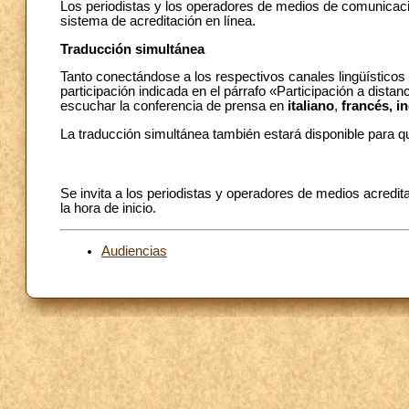
Los periodistas y los operadores de medios de comunicación
sistema de acreditación en línea.
Traducción simultánea
Tanto conectándose a los respectivos canales lingüístico
participación indicada en el párrafo «Participación a dista
escuchar la conferencia de prensa en
italiano
,
francés, i
La traducción simultánea también estará disponible para q
Se invita a los periodistas y operadores de medios acredi
la hora de inicio.
Audiencias