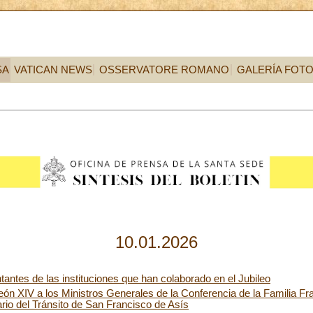
SA
VATICAN NEWS
OSSERVATORE ROMANO
GALERÍA FOT
10.01.2026
tantes de las instituciones que han colaborado en el Jubileo
eón XIV a los Ministros Generales de la Conferencia de la Familia Fr
ario del Tránsito de San Francisco de Asís