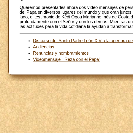
Queremos presentarles ahora dos video mensajes de pers
del Papa en diversos lugares del mundo y que oran juntos p
lado, el testimonio de Kédi Ogou Marianne Inès de Costa de
profundamente con el Señor y con los demás. Mientras que,
las actitudes para la vida cotidiana la ayudan a transform
Discurso del Santo Padre León XIV a la apertura del
Audiencias
Renuncias y nombramientos
Videomensaje " Reza con el Papa"