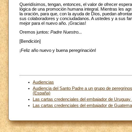
Queridísimos, tengan, entonces, el valor de ofrecer esperan
lógica de una promoción humana integral. Mientras les agr
la oración, para que, con la ayuda de Dios, puedan afron
sus colaboradores y conciudadanos. A ustedes y a sus fami
mejor para el nuevo año. ¡Gracias!
Oremos juntos:
Padre Nuestro...
[Bendición]
¡Feliz año nuevo y buena peregrinación!
Audiencias
Audiencia del Santo Padre a un grupo de peregrino
(España)
Las cartas credenciales del embajador de Uruguay 
Las cartas credenciales del embajador de Guatema