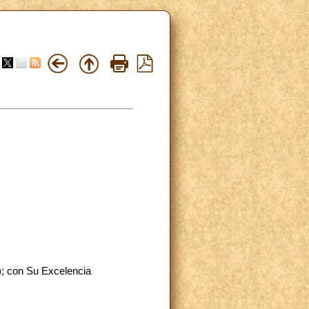
); con Su Excelencia