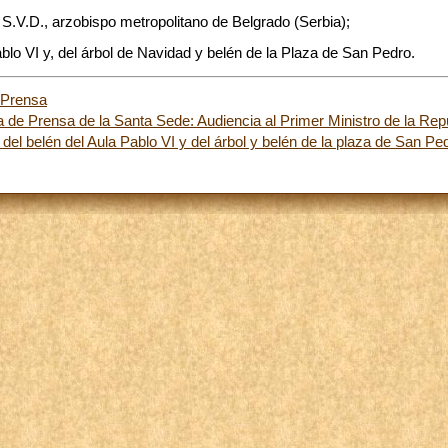
.V.D., arzobispo metropolitano de Belgrado (Serbia);
blo VI y, del árbol de Navidad y belén de la Plaza de San Pedro.
 Prensa
 de Prensa de la Santa Sede: Audiencia al Primer Ministro de la Rep
del belén del Aula Pablo VI y del árbol y belén de la plaza de San Pe