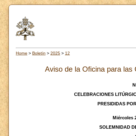
Home
>
Boletín
>
2025
>
12
Aviso de la Oficina para las
N
CELEBRACIONES LITÚRGICA
PRESIDIDAS POR
Miércoles 
SOLEMNIDAD DE