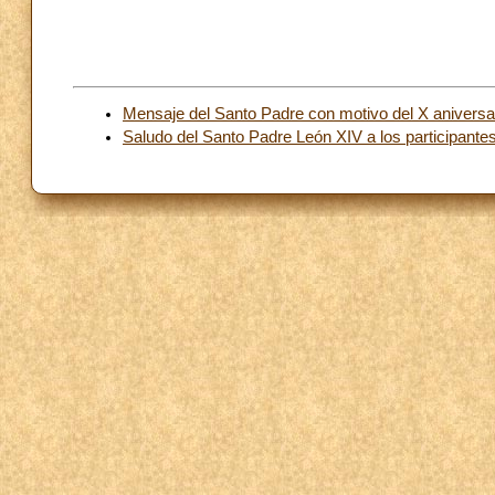
Mensaje del Santo Padre con motivo del X aniversar
Saludo del Santo Padre León XIV a los participantes