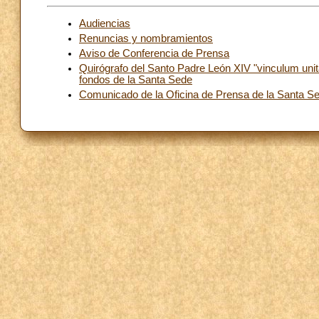
Audiencias
Renuncias y nombramientos
Aviso de Conferencia de Prensa
Quirógrafo del Santo Padre León XIV "vinculum unita
fondos de la Santa Sede
Comunicado de la Oficina de Prensa de la Santa Se