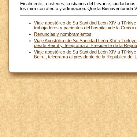
Finalmente, a ustedes, cristianos del Levante, ciudadanos d
los mira con afecto y admiración. Que la Bienaventurada V
Viaje apostólico de Su Santidad León XIV a Türkiye 
trabajadores y pacientes del hospital «de la Croix» 
Renuncias y nombramientos
Viaje Apostólico de Su Santidad León XIV a Türkiye 
desde Beirut y Telegrama al Presidente de la Repúb
Viaje apostólico de Su Santidad León XIV a Türkiye 
Beirut, telegrama al presidente de la República del