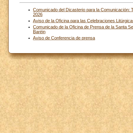
Comunicado del Dicasterio para la Comunicación: 
2026
Aviso de la Oficina para las Celebraciones Litúrgica
Comunicado de la Oficina de Prensa de la Santa Sed
Baréin
Aviso de Conferencia de prensa