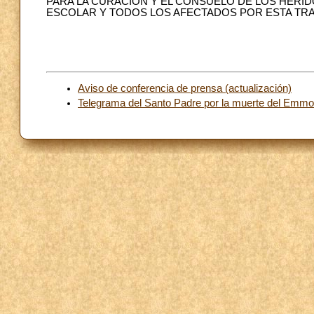
PARA LA CURACIÓN Y EL CONSUELO DE LOS HERI
ESCOLAR Y TODOS LOS AFECTADOS POR ESTA TRAG
Aviso de conferencia de prensa (actualización)
Telegrama del Santo Padre por la muerte del Emmo.