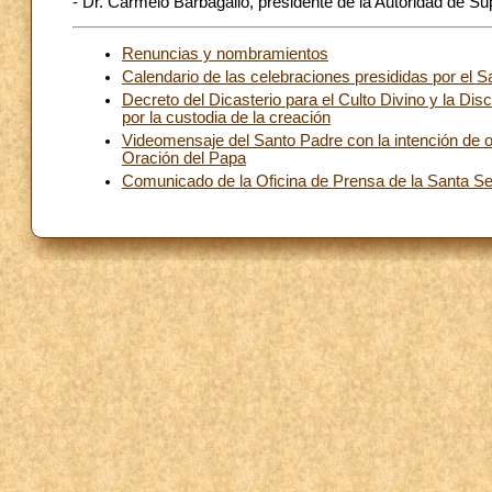
- Dr. Carmelo Barbagallo, presidente de la Autoridad de Su
Renuncias y nombramientos
Calendario de las celebraciones presididas por el 
Decreto del Dicasterio para el Culto Divino y la Dis
por la custodia de la creación
Videomensaje del Santo Padre con la intención de or
Oración del Papa
Comunicado de la Oficina de Prensa de la Santa Sed