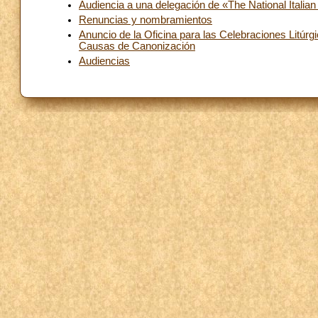
Audiencia a una delegación de «The National Italia
Renuncias y nombramientos
Anuncio de la Oficina para las Celebraciones Litúrg
Causas de Canonización
Audiencias