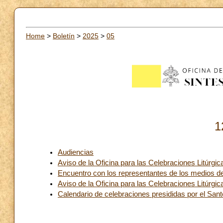
Home
>
Boletín
>
2025
>
05
1
Audiencias
Aviso de la Oficina para las Celebraciones Litúrgic
Encuentro con los representantes de los medios 
Aviso de la Oficina para las Celebraciones Litúrgic
Calendario de celebraciones presididas por el Sa