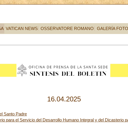
SA
VATICAN NEWS
OSSERVATORE ROMANO
GALERÍA FOT
16.04.2025
del Santo Padre
o para el Servicio del Desarrollo Humano Integral y del Dicasterio pa