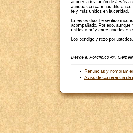
acoger la invitación de Jesús a 
aunque con caminos diferentes, 
fe y más unidos en la caridad.
En estos días he sentido mucho 
acompañado. Por eso, aunque no 
unidos a mí y entre ustedes en 
Los bendigo y rezo por ustedes.
Desde el Policlínico «A. Gemell
Renuncias y nombramie
Aviso de conferencia de