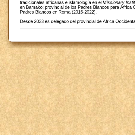
tradicionales africanas e islamología en el
Missionary Insti
en Bamako; provincial de los Padres Blancos para África O
Padres Blancos en Roma (2016-2022).
Desde 2023 es delegado del provincial de África Occidental