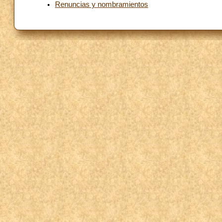
Renuncias y nombramientos