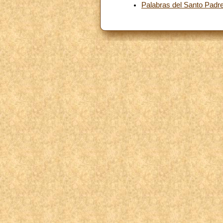
Palabras del Santo Padre