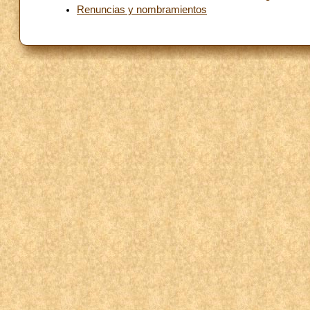
Renuncias y nombramientos