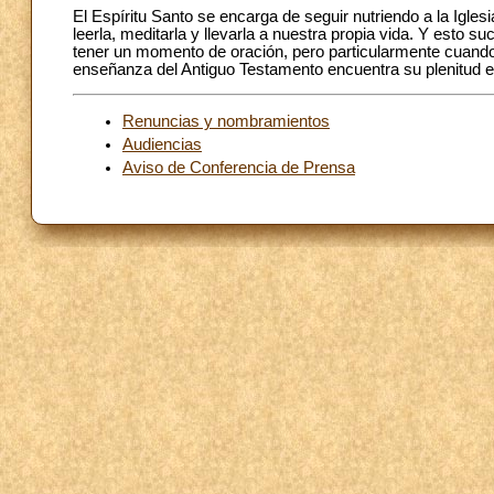
El Espíritu Santo se encarga de seguir nutriendo a la Igle
leerla, meditarla y llevarla a nuestra propia vida. Y est
tener un momento de oración, pero particularmente cuand
enseñanza del Antiguo Testamento encuentra su plenitud en
Renuncias y nombramientos
Audiencias
Aviso de Conferencia de Prensa