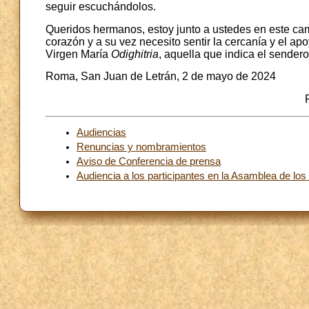
seguir escuchándolos.
Queridos hermanos, estoy junto a ustedes en este cam
corazón y a su vez necesito sentir la cercanía y el
Virgen María
Odighitria
, aquella que indica el sender
Roma, San Juan de Letrán, 2 de mayo de 2024
Audiencias
Renuncias y nombramientos
Aviso de Conferencia de prensa
Audiencia a los participantes en la Asamblea de l