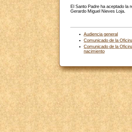
El Santo Padre ha aceptado la r
Gerardo Miguel Nieves Loja.
Audiencia general
Comunicado de la Oficin
Comunicado de la Oficin
nacimiento