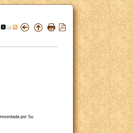
presentada por Su