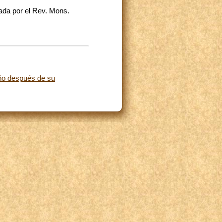
ada por el Rev. Mons.
año después de su