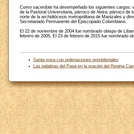
Como sacerdote ha desempeñado los siguientes cargos: vi
de la Pastoral Universitaria, párroco de
Neira,
párroco de 
norte de la archidiócesis metropolitana de Manizales y dir
Secretariado Permanente del Episcopado Colombiano.
El 22 de noviembre de 2004 fue nombrado obispo de Líbano
febrero de 2005. El 23 de febrero de 2015 fue nombrado ob
Santa misa con ordenaciones presbiteriales
Las palabras del Papa en la oración del Regina Cael