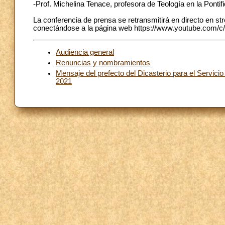
-Prof. Michelina Tenace, profesora de Teología en la Pontif
La conferencia de prensa se retransmitirá en directo en st
conectándose a la página web https://www.youtube.com/c
Audiencia general
Renuncias y nombramientos
Mensaje del prefecto del Dicasterio para el Servici
2021