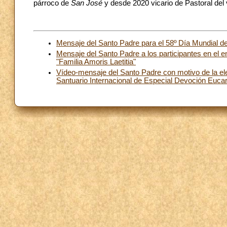
párroco de
San José
y desde 2020 vicario de Pastoral del 
Mensaje del Santo Padre para el 58º Día Mundial d
Mensaje del Santo Padre a los participantes en el e
"Familia Amoris Laetitia"
Vídeo-mensaje del Santo Padre con motivo de la el
Santuario Internacional de Especial Devoción Eucar