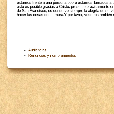
estamos frente a una persona pobre estamos llamados a u
esto es posible gracias a Cristo, presente precisamente e
de San Francisco, os conserve siempre la alegría de servir,
hacer las cosas con ternura.Y por favor, vosotros ambién 
Audiencias
Renuncias y nombramientos