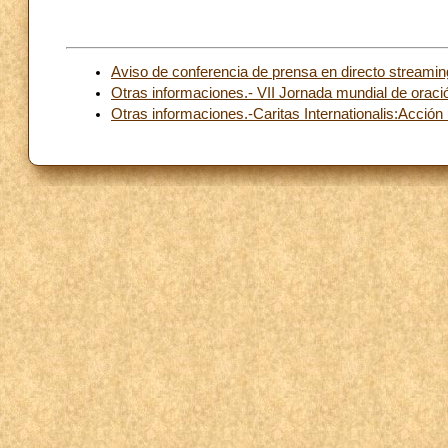
Aviso de conferencia de prensa en directo streamin
Otras informaciones.- VII Jornada mundial de oració
Otras informaciones.-Caritas Internationalis:Acció