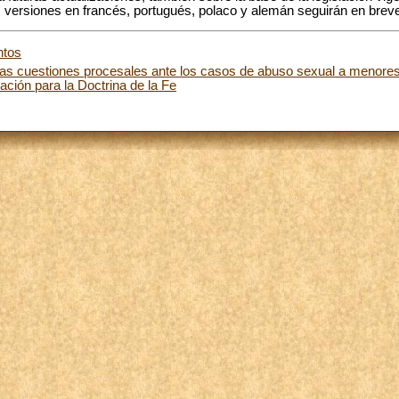
as versiones en francés, portugués, polaco y alemán seguirán en brev
ntos
 cuestiones procesales ante los casos de abuso sexual a menores 
ación para la Doctrina de la Fe