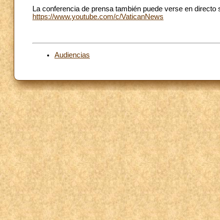
La conferencia de prensa también puede verse en directo 
https://www.youtube.com/c/VaticanNews
Audiencias