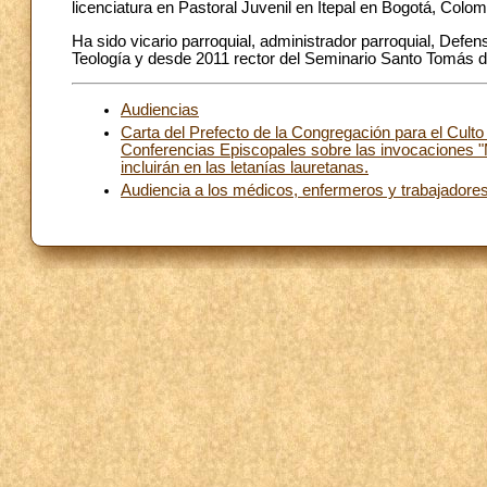
licenciatura en Pastoral Juvenil en Itepal en Bogotá, Colom
Ha sido vicario parroquial, administrador parroquial, Defen
Teología y desde 2011 rector del Seminario Santo Tomás 
Audiencias
Carta del Prefecto de la Congregación para el Culto
Conferencias Episcopales sobre las invocaciones "M
incluirán en las letanías lauretanas.
Audiencia a los médicos, enfermeros y trabajadores 