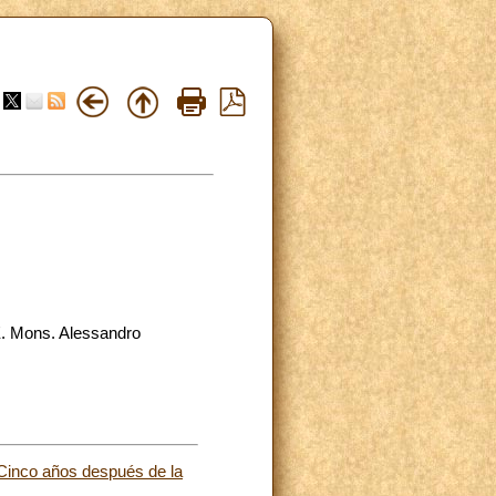
.E. Mons. Alessandro
Cinco años después de la