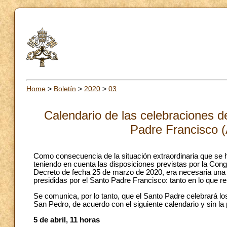
Home
>
Boletín
>
2020
>
03
Calendario de las celebraciones d
Padre Francisco (
Como consecuencia de la situación extraordinaria que se 
teniendo en cuenta las disposiciones previstas por la Cong
Decreto de fecha 25 de marzo de 2020, era necesaria una a
presididas por el Santo Padre Francisco: tanto en lo que r
Se comunica, por lo tanto, que el Santo Padre celebrará los
San Pedro, de acuerdo con el siguiente calendario y sin la 
5 de abril, 11 horas