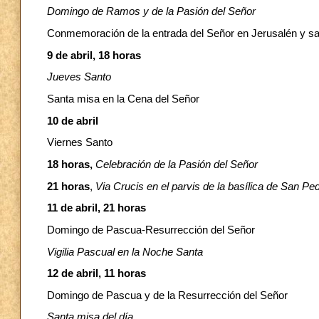
Domingo de Ramos y de la Pasión del Señor
Conmemoración de la entrada del Señor en Jerusalén y s
9 de abril, 18 horas
Jueves Santo
Santa misa en la Cena del Señor
10 de abril
Viernes Santo
18 horas,
Celebración de la Pasión del Señor
21 horas
,
Via Crucis en el parvis de la basílica de San Pe
11 de abril, 21 horas
Domingo de Pascua-Resurrección del Señor
Vigilia Pascual en la Noche Santa
12 de abril, 11 horas
Domingo de Pascua y de la Resurrección del Señor
Santa misa del día