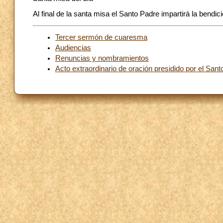
Al final de la santa misa el Santo Padre impartirá la bendic
Tercer sermón de cuaresma
Audiencias
Renuncias y nombramientos
Acto extraordinario de oración presidido por el Sant