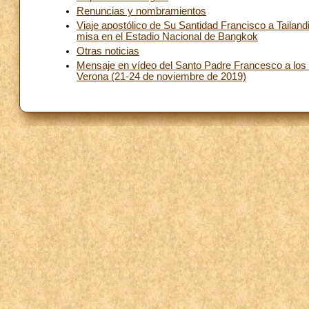
Renuncias y nombramientos
Viaje apostólico de Su Santidad Francisco a Tailand
misa en el Estadio Nacional de Bangkok
Otras noticias
Mensaje en vídeo del Santo Padre Francesco a los par
Verona (21-24 de noviembre de 2019)