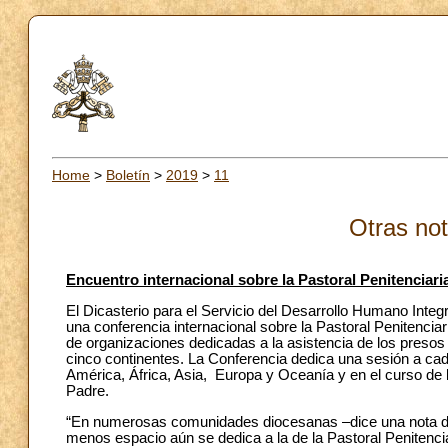
Home
>
Boletín
>
2019
>
11
Otras not
Encuentro internacional sobre la Pastoral Penitenciaria
El Dicasterio para el Servicio del Desarrollo Humano Integ
una conferencia internacional sobre la Pastoral Penitenciar
de organizaciones dedicadas a la asistencia de los presos
cinco continentes. La Conferencia dedica una sesión a cad
América, África, Asia, Europa y Oceanía y en el curso de 
Padre.
“En numerosas comunidades diocesanas –dice una nota del D
menos espacio aún se dedica a la de la Pastoral Penitenci