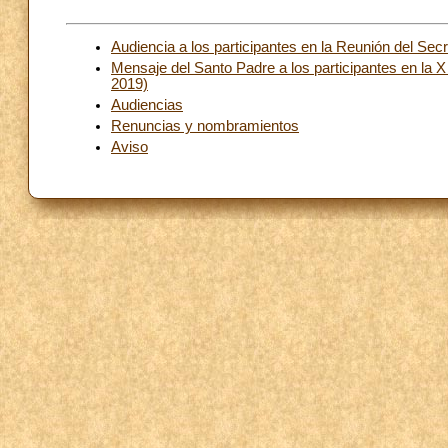
Audiencia a los participantes en la Reunión del Sec
Mensaje del Santo Padre a los participantes en la 
2019)
Audiencias
Renuncias y nombramientos
Aviso