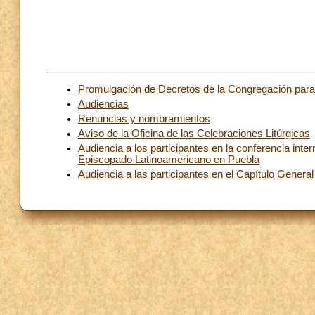
Promulgación de Decretos de la Congregación para
Audiencias
Renuncias y nombramientos
Aviso de la Oficina de las Celebraciones Litúrgicas
Audiencia a los participantes en la conferencia inte
Episcopado Latinoamericano en Puebla
Audiencia a las participantes en el Capítulo Gener