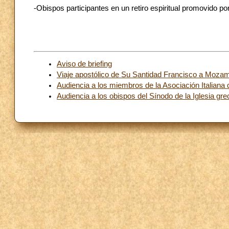
-Obispos participantes en un retiro espiritual promovido p
Aviso de briefing
Viaje apostólico de Su Santidad Francisco a Mozam
Audiencia a los miembros de la Asociación Italian
Audiencia a los obispos del Sínodo de la Iglesia gre